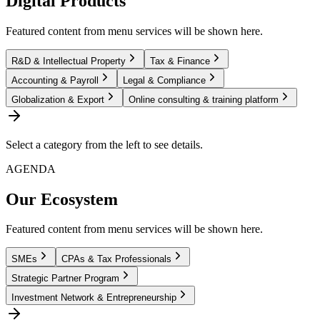
Digital Products
Featured content from menu services will be shown here.
R&D & Intellectual Property
Tax & Finance
Accounting & Payroll
Legal & Compliance
Globalization & Export
Online consulting & training platform
Select a category from the left to see details.
AGENDA
Our Ecosystem
Featured content from menu services will be shown here.
SMEs
CPAs & Tax Professionals
Strategic Partner Program
Investment Network & Entrepreneurship