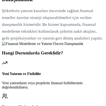
Şirketlerin yatırım kararları öncesinde sağlam finansal
temeller üzerine strateji oluşturabilmeleri için verilen
danışmanlık hizmetidir. Bu hizmet kapsamında, finansal
modelleme teknikleri kullanılarak şirketin nakit akışları,
gelir projeksiyonları ve yatırım geri dönüş analizleri yapılır.
Hangi Durumlarda Gereklidir?
Yeni Yatırım ve Fizibilite
Yeni yatırımların veya projelerin finansal fizibilitesinin
değerlendirilmesi.