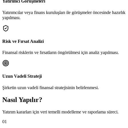
Yatırımcı Görüşmeleri
Yatırımcılar veya finans kuruluşları ile görüşmeler öncesinde hazırlık
yapılması.
Risk ve Fırsat Analizi
Finansal risklerin ve fırsatların öngörülmesi için analiz yapılması.
Uzun Vadeli Strateji
Şirketin uzun vadeli finansal stratejisinin belirlenmesi.
Nasıl Yapılır?
Yatırım kararları için veri temelli modelleme ve raporlama süreci.
01