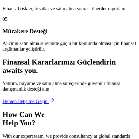
Finansal riskler, fırsatlar ve satın alma sonrası öneriler raporlanır.
05
Müzakere Desteği
Alıcının satın alma sürecinde güçlü bir konumda olması için finansal
argümanlar geliştirilir.
Finansal Kararlarınızı Güçlendirin
awaits you.
Yatırım, büyüme ve satın alma süreçlerinde güvenilir finansal
danışmanlık desteği alın.
Hemen İletişime Geçin
How Can We
Help You?
With our expert team, we provide consultancy at global standards