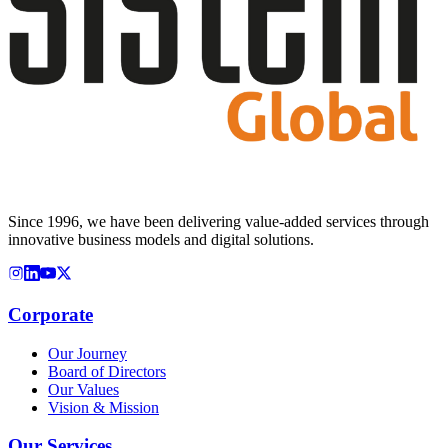
Since 1996, we have been delivering value-added services through
innovative business models and digital solutions.
Corporate
Our Journey
Board of Directors
Our Values
Vision & Mission
Our Services