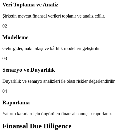
Veri Toplama ve Analiz
Şirketin mevcut finansal verileri toplanır ve analiz edilir.
02
Modelleme
Gelir-gider, nakit akışı ve kârlılık modelleri geliştirilir.
03
Senaryo ve Duyarlılık
Duyarlılık ve senaryo analizleri ile olası riskler değerlendirilir.
04
Raporlama
Yatırım kararları için öngörülen finansal sonuçlar raporlanır.
Finansal Due Diligence