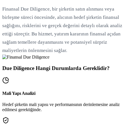
Finansal Due Diligence, bir şirketin satın alınması veya
birleşme süreci öncesinde, alıcının hedef şirketin finansal
sağlığını, risklerini ve gerçek değerini detaylı olarak analiz
ettiği süreçtir. Bu hizmet, yatırım kararının finansal açıdan
sağlam temellere dayanmasını ve potansiyel sürpriz
maliyetlerin önlenmesini sağlar.
Due Diligence Hangi Durumlarda Gereklidir?
Mali Yapı Analizi
Hedef şirketin mali yapısı ve performansının derinlemesine analiz
edilmesi gerektiğinde.