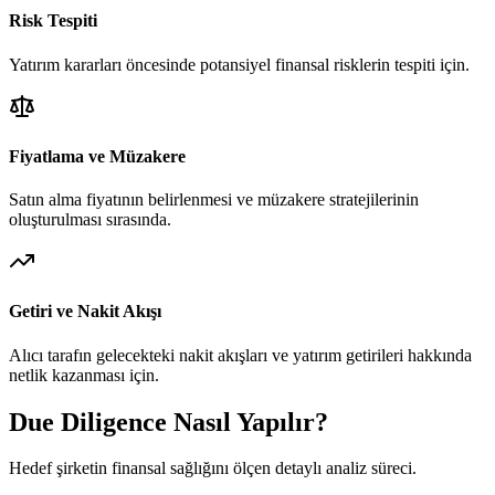
Risk Tespiti
Yatırım kararları öncesinde potansiyel finansal risklerin tespiti için.
Fiyatlama ve Müzakere
Satın alma fiyatının belirlenmesi ve müzakere stratejilerinin
oluşturulması sırasında.
Getiri ve Nakit Akışı
Alıcı tarafın gelecekteki nakit akışları ve yatırım getirileri hakkında
netlik kazanması için.
Due Diligence Nasıl Yapılır?
Hedef şirketin finansal sağlığını ölçen detaylı analiz süreci.