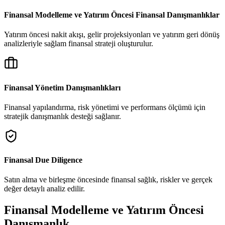
Finansal Modelleme ve Yatırım Öncesi Finansal Danışmanlıklar
Yatırım öncesi nakit akışı, gelir projeksiyonları ve yatırım geri dönüş
analizleriyle sağlam finansal strateji oluşturulur.
Loading...
Finansal Yönetim Danışmanlıkları
Finansal yapılandırma, risk yönetimi ve performans ölçümü için
stratejik danışmanlık desteği sağlanır.
Finansal Due Diligence
Satın alma ve birleşme öncesinde finansal sağlık, riskler ve gerçek
değer detaylı analiz edilir.
Finansal Modelleme ve Yatırım Öncesi
Danışmanlık