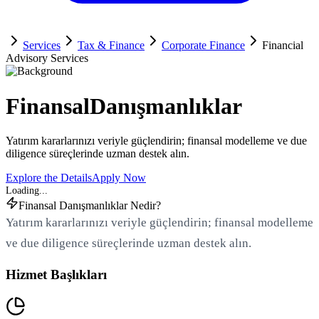
Services
Tax & Finance
Corporate Finance
Financial
Advisory Services
Finansal
Danışmanlıklar
Yatırım kararlarınızı veriyle güçlendirin; finansal modelleme ve due
diligence süreçlerinde uzman destek alın.
Explore the Details
Apply Now
Finansal Danışmanlıklar Nedir?
Yatırım kararlarınızı veriyle güçlendirin; finansal modelleme
ve due diligence süreçlerinde uzman destek alın.
Hizmet Başlıkları