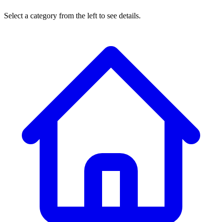
Select a category from the left to see details.