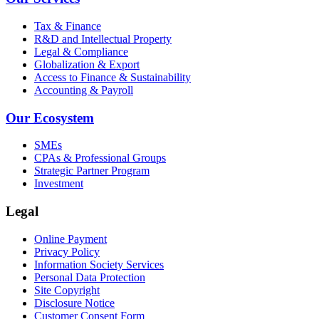
Tax & Finance
R&D and Intellectual Property
Legal & Compliance
Globalization & Export
Access to Finance & Sustainability
Accounting & Payroll
Our Ecosystem
SMEs
CPAs & Professional Groups
Strategic Partner Program
Investment
Legal
Online Payment
Privacy Policy
Information Society Services
Personal Data Protection
Site Copyright
Disclosure Notice
Customer Consent Form