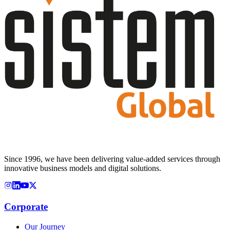
Since 1996, we have been delivering value-added services through
innovative business models and digital solutions.
Corporate
Our Journey