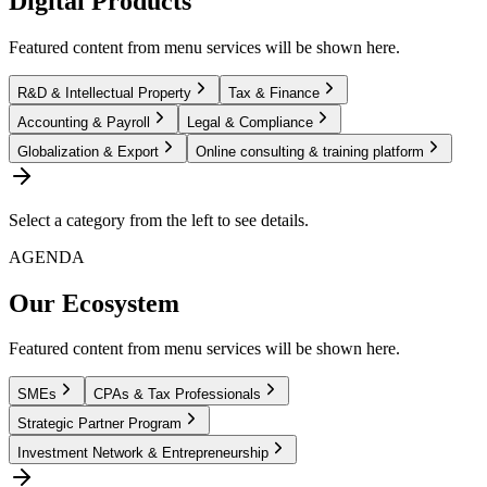
Digital Products
Featured content from menu services will be shown here.
R&D & Intellectual Property
Tax & Finance
Accounting & Payroll
Legal & Compliance
Globalization & Export
Online consulting & training platform
Select a category from the left to see details.
AGENDA
Our Ecosystem
Featured content from menu services will be shown here.
SMEs
CPAs & Tax Professionals
Strategic Partner Program
Investment Network & Entrepreneurship