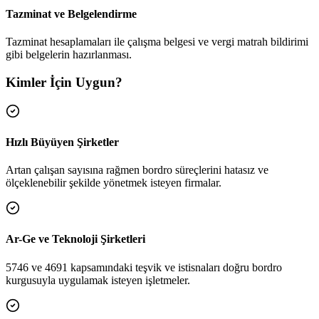
Tazminat ve Belgelendirme
Tazminat hesaplamaları ile çalışma belgesi ve vergi matrah bildirimi
gibi belgelerin hazırlanması.
Kimler İçin Uygun?
Hızlı Büyüyen Şirketler
Artan çalışan sayısına rağmen bordro süreçlerini hatasız ve
ölçeklenebilir şekilde yönetmek isteyen firmalar.
Ar-Ge ve Teknoloji Şirketleri
5746 ve 4691 kapsamındaki teşvik ve istisnaları doğru bordro
kurgusuyla uygulamak isteyen işletmeler.