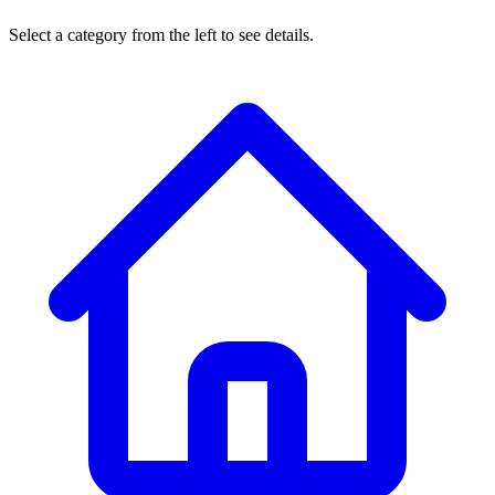
Select a category from the left to see details.