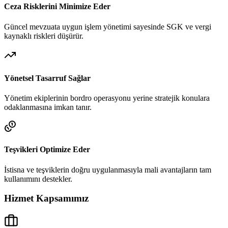
Ceza Risklerini Minimize Eder
Güncel mevzuata uygun işlem yönetimi sayesinde SGK ve vergi
kaynaklı riskleri düşürür.
Yönetsel Tasarruf Sağlar
Yönetim ekiplerinin bordro operasyonu yerine stratejik konulara
odaklanmasına imkan tanır.
Teşvikleri Optimize Eder
İstisna ve teşviklerin doğru uygulanmasıyla mali avantajların tam
kullanımını destekler.
Hizmet Kapsamımız