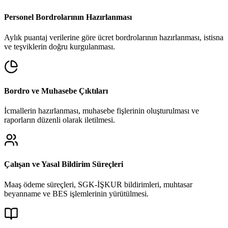
Personel Bordrolarının Hazırlanması
Aylık puantaj verilerine göre ücret bordrolarının hazırlanması, istisna
ve teşviklerin doğru kurgulanması.
Bordro ve Muhasebe Çıktıları
İcmallerin hazırlanması, muhasebe fişlerinin oluşturulması ve
raporların düzenli olarak iletilmesi.
Çalışan ve Yasal Bildirim Süreçleri
Maaş ödeme süreçleri, SGK-İŞKUR bildirimleri, muhtasar
beyanname ve BES işlemlerinin yürütülmesi.