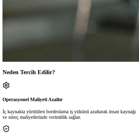
Neden Tercih Edilir?
Operasyonel Maliyeti Azaltır
İç kaynakta yürütülen bordrolama iş yükünü azaltarak insan kaynağı
ve süreç maliyetlerinde verimlilik sağlar.