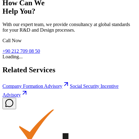
How Can We
Help You?
With our expert team, we provide consultancy at global standards
for your R&D and Design processes.
Call Now
+90 212 709 08 50
Loading...
Related Services
Company Formation Advisory
Social Security Incentive
Advisory