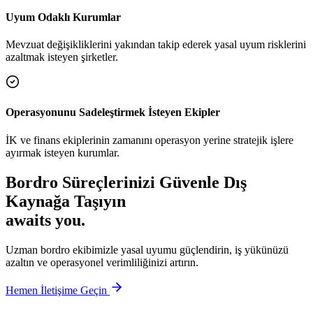
Uyum Odaklı Kurumlar
Mevzuat değişikliklerini yakından takip ederek yasal uyum risklerini
azaltmak isteyen şirketler.
Operasyonunu Sadeleştirmek İsteyen Ekipler
İK ve finans ekiplerinin zamanını operasyon yerine stratejik işlere
ayırmak isteyen kurumlar.
Bordro Süreçlerinizi Güvenle Dış
Kaynağa Taşıyın
awaits you.
Uzman bordro ekibimizle yasal uyumu güçlendirin, iş yükünüzü
azaltın ve operasyonel verimliliğinizi artırın.
Hemen İletişime Geçin